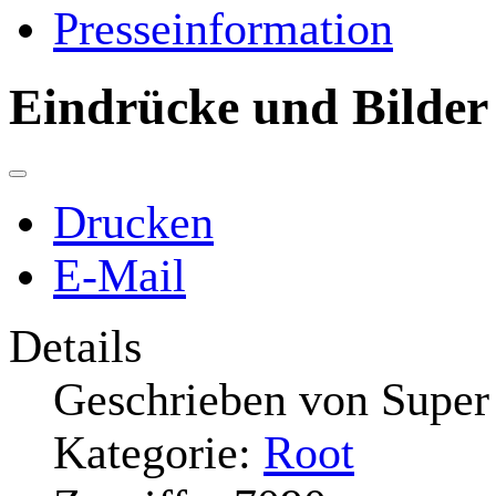
Presseinformation
Eindrücke und Bilder
Drucken
E-Mail
Details
Geschrieben von
Super
Kategorie:
Root