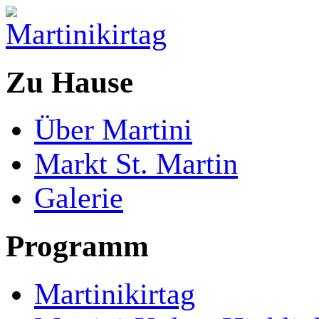
Zu Hause
Über Martini
Markt St. Martin
Galerie
Programm
Martinikirtag