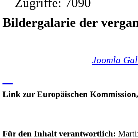
Zugriffe: 7090
Bildergalarie der verga
Joomla Gal
Link zur Europäischen Kommission,
Für den Inhalt verantwortlich:
Marti