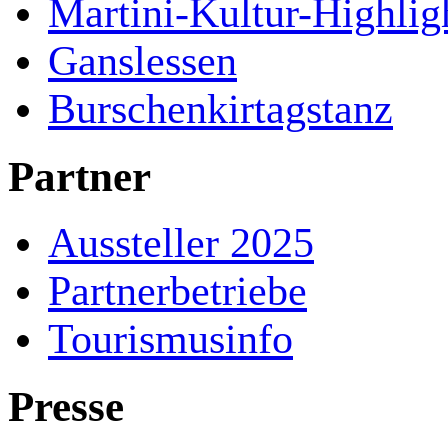
Martini-Kultur-Highlig
Ganslessen
Burschenkirtagstanz
Partner
Aussteller 2025
Partnerbetriebe
Tourismusinfo
Presse