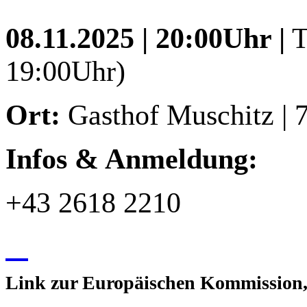
08.11.2025 | 20:00Uhr |
T
19:00Uhr)
Ort:
Gasthof Muschitz | 7
Infos & Anmeldung:
+43 2618 2210
Link zur Europäischen Kommission,