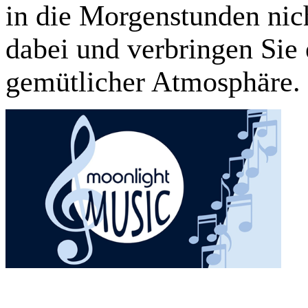
in die Morgenstunden nic
dabei und verbringen Sie
gemütlicher Atmosphäre.