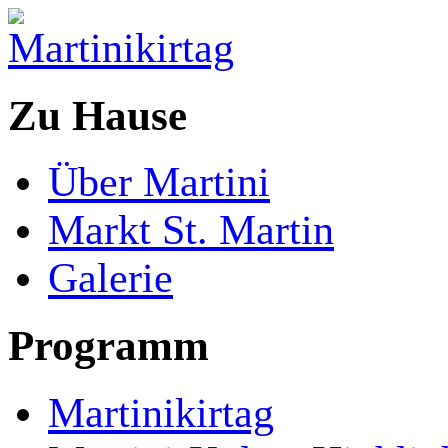
Zu Hause
Über Martini
Markt St. Martin
Galerie
Programm
Martinikirtag