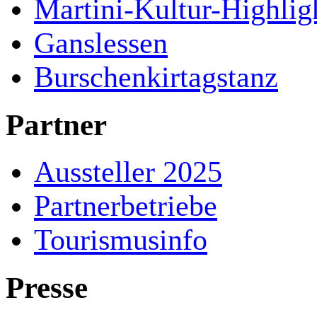
Martini-Kultur-Highlig
Ganslessen
Burschenkirtagstanz
Partner
Aussteller 2025
Partnerbetriebe
Tourismusinfo
Presse