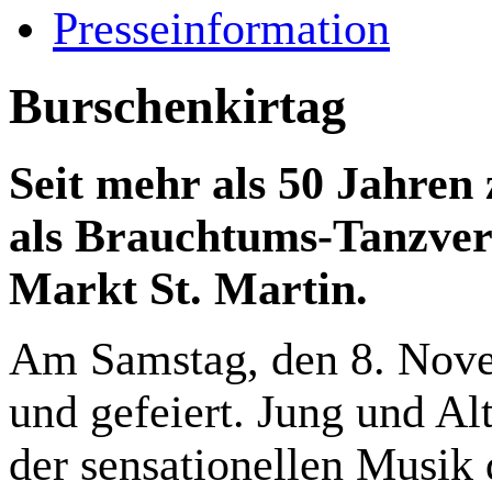
Presseinformation
Burschenkirtag
Seit mehr als 50 Jahren 
als Brauchtums-Tanzvera
Markt St. Martin.
Am Samstag, den 8. Nove
und gefeiert. Jung und Al
der sensationellen Musik