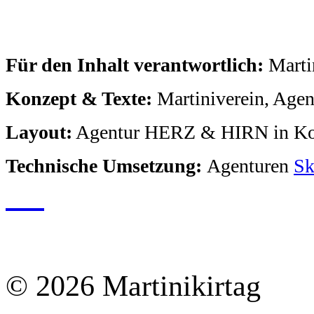
Für den Inhalt verantwortlich:
Marti
Konzept & Texte:
Martiniverein, Age
Layout:
Agentur HERZ & HIRN in Koo
Technische Umsetzung:
Agenturen
Sk
© 2026 Martinikirtag