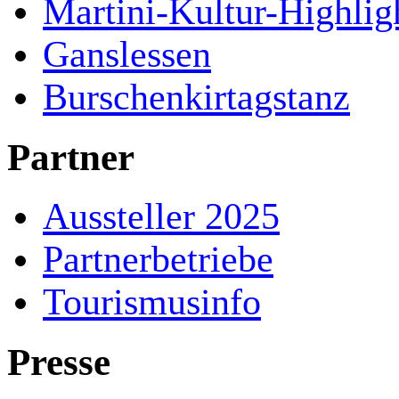
Martini-Kultur-Highlig
Ganslessen
Burschenkirtagstanz
Partner
Aussteller 2025
Partnerbetriebe
Tourismusinfo
Presse