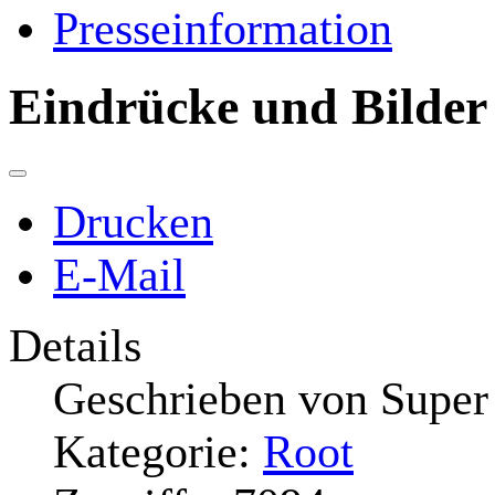
Presseinformation
Eindrücke und Bilder
Drucken
E-Mail
Details
Geschrieben von
Super
Kategorie:
Root