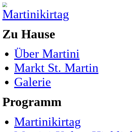
Zu Hause
Über Martini
Markt St. Martin
Galerie
Programm
Martinikirtag