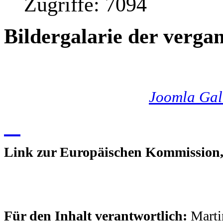
Zugriffe: 7094
Bildergalarie der verga
Joomla Gal
Link zur Europäischen Kommission,
Für den Inhalt verantwortlich:
Marti